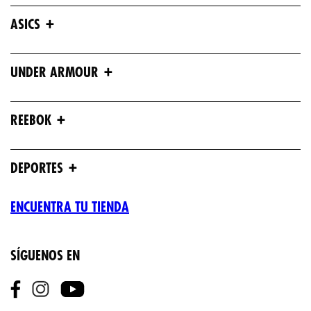
+
ASICS
+
UNDER ARMOUR
+
REEBOK
+
DEPORTES
ENCUENTRA TU TIENDA
SÍGUENOS EN