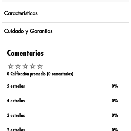
Caracteristicas
Cuidado y Garantías
Comentarios
☆
☆
☆
☆
☆
0 Calificación promedio
(0 comentarios)
5 estrellas
0%
4 estrellas
0%
3 estrellas
0%
2 estrellas
0%