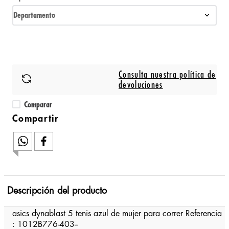
Departamento
Consulta nuestra política de
devoluciones
Comparar
Descripción del producto
asics dynablast 5 tenis azul de mujer para correr Referencia
: 1012B776-403--