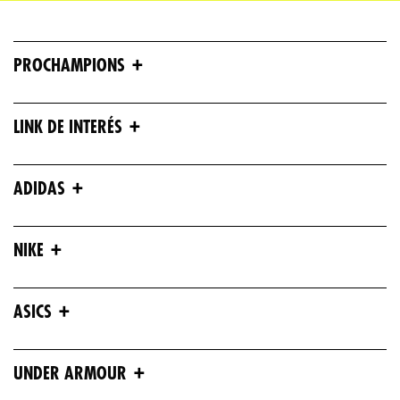
+
PROCHAMPIONS
+
LINK DE INTERÉS
+
ADIDAS
+
NIKE
+
ASICS
+
UNDER ARMOUR