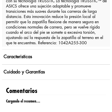
con su tecnologia TRUSSTIC La tecnología TRUSSTIC™ de
ASICS ofrece una sujeción adaptable y promueve
transiciones más suaves durante las carreras de larga
distancia. Esta innovación reduce la presión local al
permitir que la zapatilla flexione de manera segura en
condiciones normales de carrera, pero se vuelve rígida
cuando el arco del pie se somete a excesiva torsión,
ajustando así la respuesta de la zapatilla al terreno en el
que te encuentres. Referencia: 1042A255-300
Caracteristicas
Cuidado y Garantías
Comentarios
Cargando el resumen…