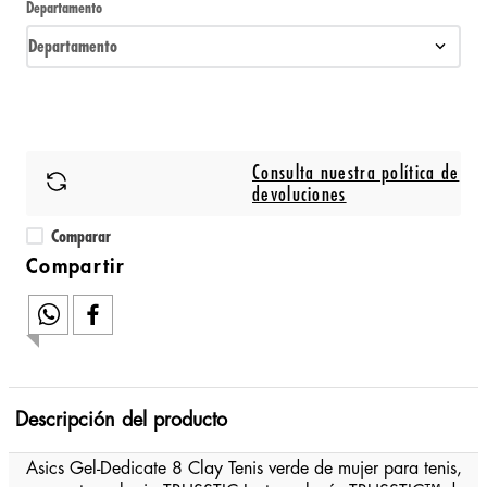
Departamento
Departamento
Consulta nuestra política de
devoluciones
Comparar
Descripción del producto
Asics Gel-Dedicate 8 Clay Tenis verde de mujer para tenis,