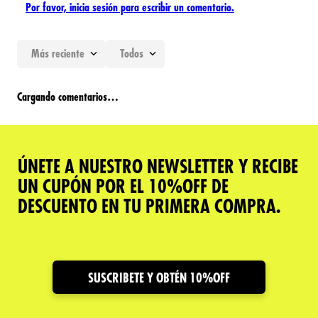
Por favor, inicia sesión para escribir un comentario.
Más reciente
Todos
Cargando comentarios…
ÚNETE A NUESTRO NEWSLETTER Y RECIBE
UN CUPÓN POR EL 10%OFF DE
DESCUENTO EN TU PRIMERA COMPRA.
SUSCRIBETE Y OBTÉN 10%OFF