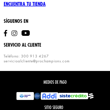
ENCUENTRA TU TIENDA
SÍGUENOS EN
SERVICIO AL CLIENTE
Teléfono: 300 913 4267
servicioalcliente@prochampions.com
MEDIOS DE PAGO
SITIO SEGURO