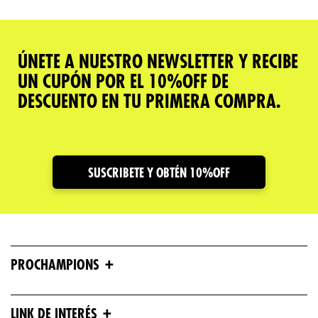
ÚNETE A NUESTRO NEWSLETTER Y RECIBE
UN CUPÓN POR EL 10%OFF DE
DESCUENTO EN TU PRIMERA COMPRA.
SUSCRIBETE Y OBTÉN 10%OFF
+
PROCHAMPIONS
+
LINK DE INTERÉS