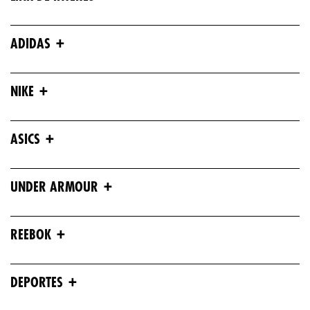
+
ADIDAS
+
NIKE
+
ASICS
+
UNDER ARMOUR
+
REEBOK
+
DEPORTES