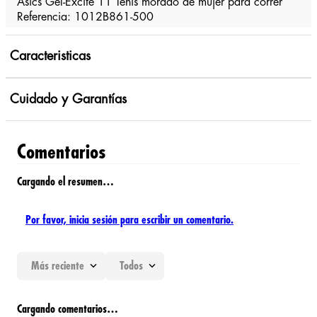
Asics Gel-Excite 11 Tenis morado de mujer para correr
Referencia: 1012B861-500
Caracteristicas
Cuidado y Garantías
Comentarios
Cargando el resumen…
Por favor, inicia sesión para escribir un comentario.
Más reciente
Todos
Cargando comentarios…