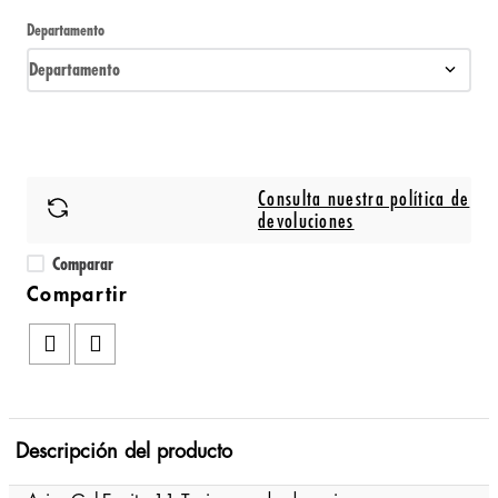
Departamento
Departamento
Consulta nuestra política de
devoluciones
Comparar
Descripción del producto