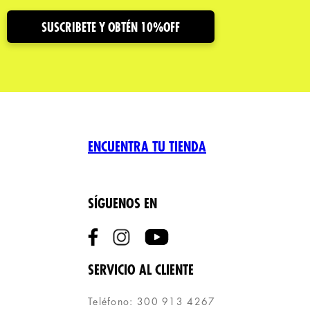
SUSCRIBETE Y OBTÉN 10%OFF
ENCUENTRA TU TIENDA
SÍGUENOS EN
SERVICIO AL CLIENTE
Teléfono: 300 913 4267