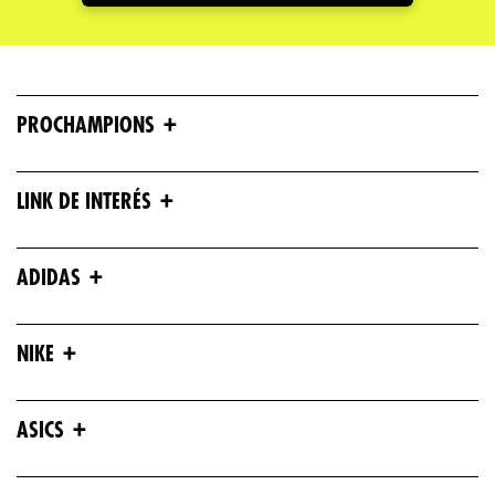
+
PROCHAMPIONS
+
LINK DE INTERÉS
+
ADIDAS
+
NIKE
+
ASICS