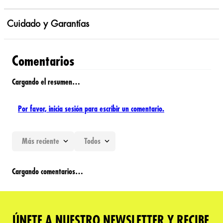
Cuidado y Garantías
Comentarios
Cargando el resumen…
Por favor, inicia sesión para escribir un comentario.
Más reciente
Todos
Cargando comentarios…
ÚNETE A NUESTRO NEWSLETTER Y RECIBE