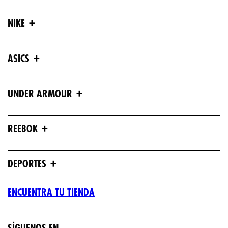
+
NIKE
+
ASICS
+
UNDER ARMOUR
+
REEBOK
+
DEPORTES
ENCUENTRA TU TIENDA