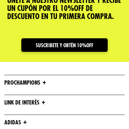
ÚNETE A NUESTRO NEWSLETTER Y RECIBE
UN CUPÓN POR EL 10%OFF DE
DESCUENTO EN TU PRIMERA COMPRA.
SUSCRIBETE Y OBTÉN 10%OFF
+
PROCHAMPIONS
+
LINK DE INTERÉS
+
ADIDAS