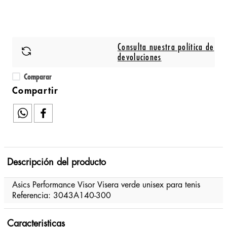
Consulta nuestra política de
devoluciones
Comparar
Descripción del producto
Asics Performance Visor Visera verde unisex para tenis
Referencia: 3043A140-300
Caracteristicas