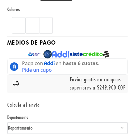
Colores
MEDIOS DE PAGO
Envíos gratis en compras
superiores a $249.900 COP
Calcule el envío
Departamento
Departamento