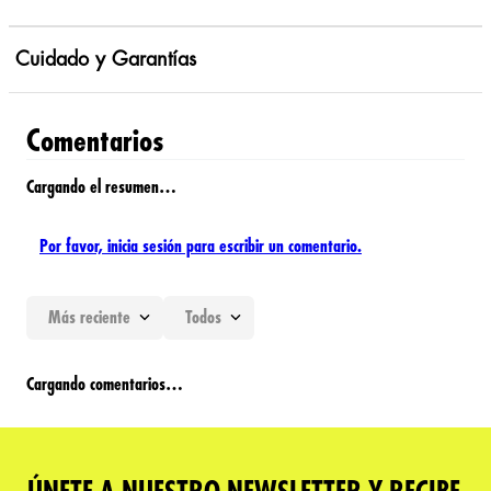
Cuidado y Garantías
Comentarios
Cargando el resumen…
Por favor, inicia sesión para escribir un comentario.
Más reciente
Todos
Cargando comentarios…