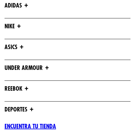
+
ADIDAS
+
NIKE
+
ASICS
+
UNDER ARMOUR
+
REEBOK
+
DEPORTES
ENCUENTRA TU TIENDA