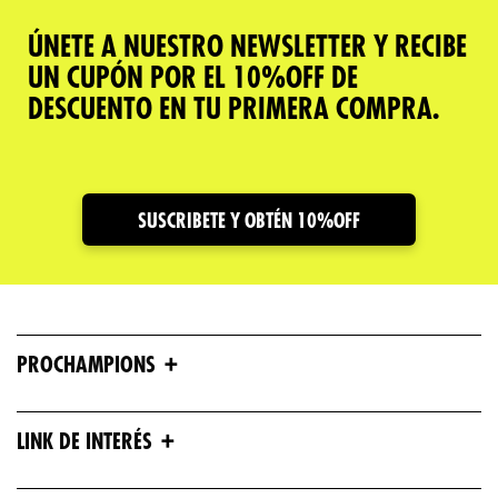
ÚNETE A NUESTRO NEWSLETTER Y RECIBE
UN CUPÓN POR EL 10%OFF DE
DESCUENTO EN TU PRIMERA COMPRA.
SUSCRIBETE Y OBTÉN 10%OFF
+
PROCHAMPIONS
+
LINK DE INTERÉS