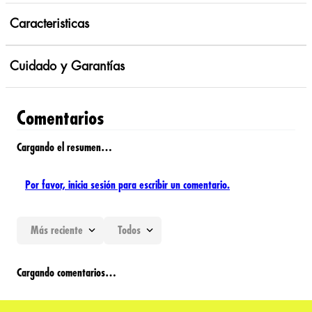
Caracteristicas
Cuidado y Garantías
Comentarios
Cargando el resumen…
Por favor, inicia sesión para escribir un comentario.
Más reciente
Todos
Cargando comentarios…