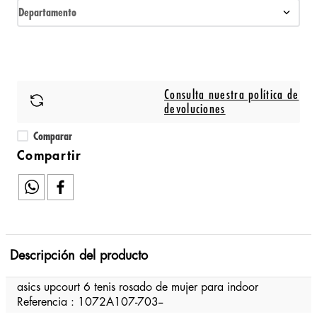
Departamento
Consulta nuestra política de
devoluciones
Comparar
Descripción del producto
asics upcourt 6 tenis rosado de mujer para indoor
Referencia : 1072A107-703--