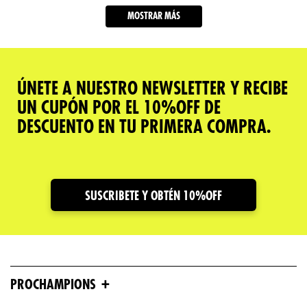
MOSTRAR MÁS
ÚNETE A NUESTRO NEWSLETTER Y RECIBE
UN CUPÓN POR EL 10%OFF DE
DESCUENTO EN TU PRIMERA COMPRA.
SUSCRIBETE Y OBTÉN 10%OFF
+
PROCHAMPIONS