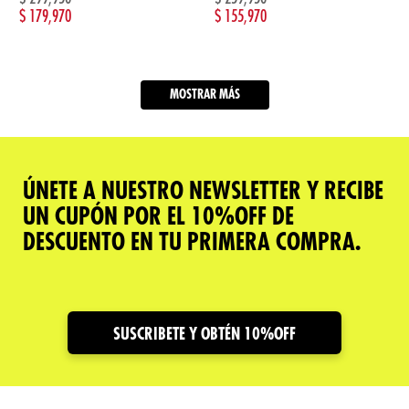
$
179,970
$
155,970
MOSTRAR MÁS
ÚNETE A NUESTRO NEWSLETTER Y RECIBE
UN CUPÓN POR EL 10%OFF DE
DESCUENTO EN TU PRIMERA COMPRA.
SUSCRIBETE Y OBTÉN 10%OFF