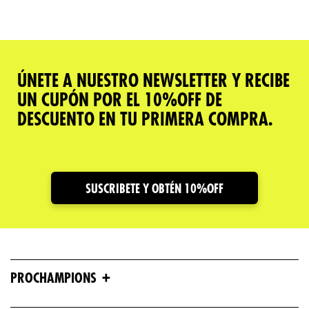
ÚNETE A NUESTRO NEWSLETTER Y RECIBE
UN CUPÓN POR EL 10%OFF DE
DESCUENTO EN TU PRIMERA COMPRA.
SUSCRIBETE Y OBTÉN 10%OFF
+
PROCHAMPIONS