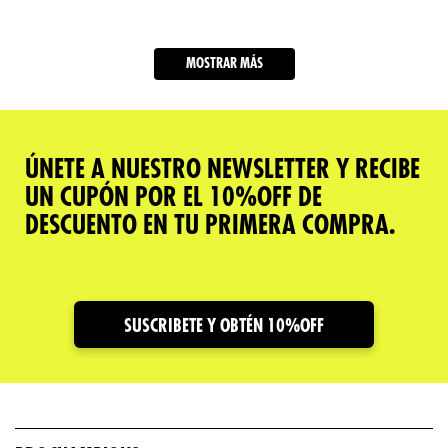
MOSTRAR MÁS
ÚNETE A NUESTRO NEWSLETTER Y RECIBE
UN CUPÓN POR EL 10%OFF DE
DESCUENTO EN TU PRIMERA COMPRA.
SUSCRIBETE Y OBTÉN 10%OFF