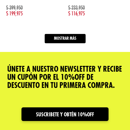
$
399,950
$
233,950
$
199,975
$
116,975
MOSTRAR MÁS
ÚNETE A NUESTRO NEWSLETTER Y RECIBE
UN CUPÓN POR EL 10%OFF DE
DESCUENTO EN TU PRIMERA COMPRA.
SUSCRIBETE Y OBTÉN 10%OFF