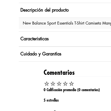
Descripción del producto
New Balance Sport Essentials T-Shirt Camiseta Ma
Caracteristicas
Cuidado y Garantías
Comentarios
☆
☆
☆
☆
☆
0 Calificación promedio
(0 comentarios)
5 estrellas