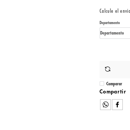
Calcule el enví
Departamento
Departamento
Comparar