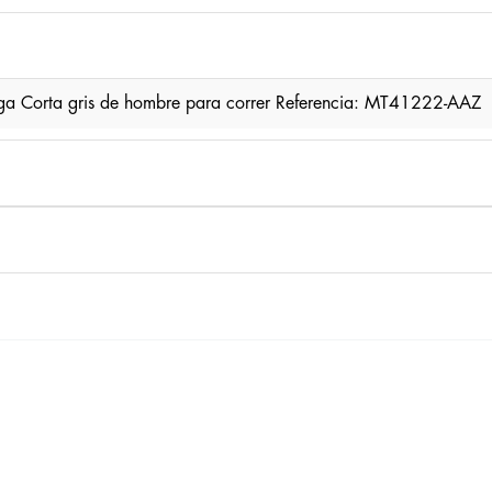
nga Corta gris de hombre para correr Referencia: MT41222-AAZ