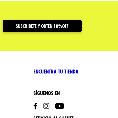
SUSCRIBETE Y OBTÉN 10%OFF
ENCUENTRA TU TIENDA
SÍGUENOS EN