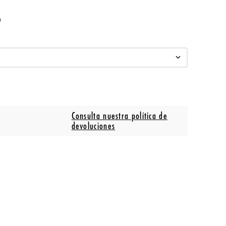
o
Consulta nuestra política de
devoluciones