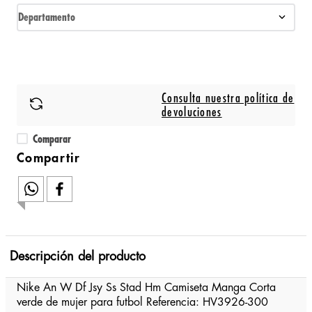
Departamento
Consulta nuestra política de
devoluciones
Comparar
Descripción del producto
Nike An W Df Jsy Ss Stad Hm Camiseta Manga Corta
verde de mujer para futbol Referencia: HV3926-300