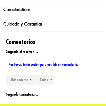
Caracteristicas
Cuidado y Garantías
Comentarios
Cargando el resumen…
Por favor, inicia sesión para escribir un comentario.
Más reciente
Todos
Cargando comentarios…