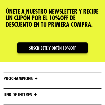
ÚNETE A NUESTRO NEWSLETTER Y RECIBE
UN CUPÓN POR EL 10%OFF DE
DESCUENTO EN TU PRIMERA COMPRA.
SUSCRIBETE Y OBTÉN 10%OFF
+
PROCHAMPIONS
+
LINK DE INTERÉS