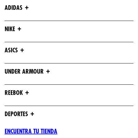
+
ADIDAS
+
NIKE
+
ASICS
+
UNDER ARMOUR
+
REEBOK
+
DEPORTES
ENCUENTRA TU TIENDA