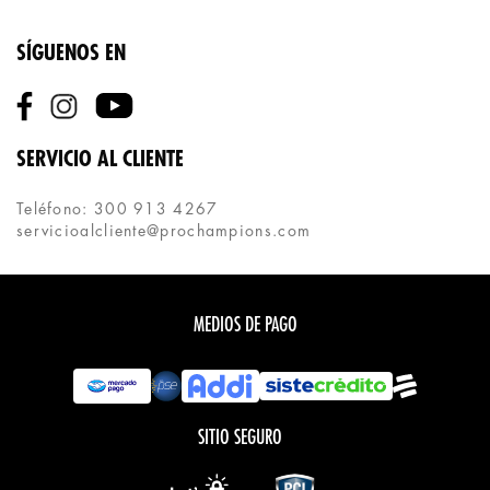
SÍGUENOS EN
SERVICIO AL CLIENTE
Teléfono: 300 913 4267
servicioalcliente@prochampions.com
MEDIOS DE PAGO
SITIO SEGURO