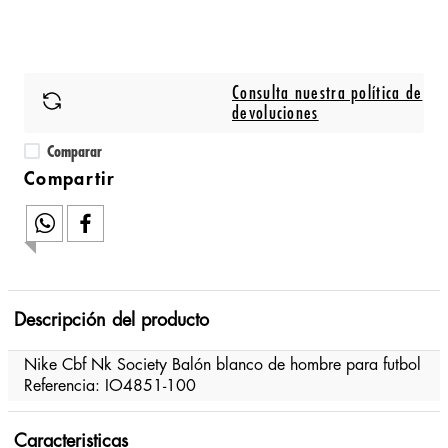
Consulta nuestra política de
devoluciones
Comparar
Descripción del producto
Nike Cbf Nk Society Balón blanco de hombre para futbol
Referencia: IO4851-100
Caracteristicas