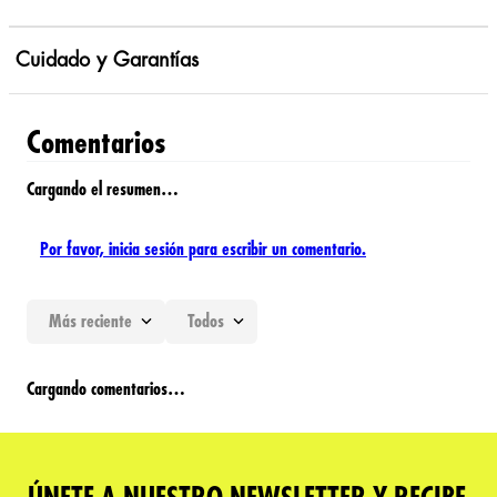
Cuidado y Garantías
Comentarios
Cargando el resumen…
Por favor, inicia sesión para escribir un comentario.
Más reciente
Todos
Cargando comentarios…