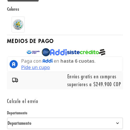
Colores
MEDIOS DE PAGO
Envíos gratis en compras
superiores a $249.900 COP
Calcule el envío
Departamento
Departamento