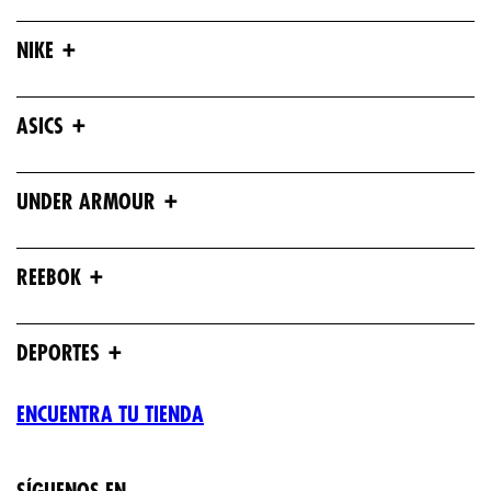
+
NIKE
+
ASICS
+
UNDER ARMOUR
+
REEBOK
+
DEPORTES
ENCUENTRA TU TIENDA