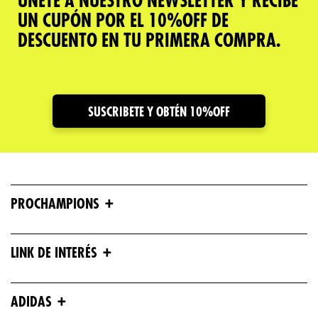
ÚNETE A NUESTRO NEWSLETTER Y RECIBE
UN CUPÓN POR EL 10%OFF DE
DESCUENTO EN TU PRIMERA COMPRA.
SUSCRIBETE Y OBTÉN 10%OFF
+
PROCHAMPIONS
+
LINK DE INTERÉS
+
ADIDAS