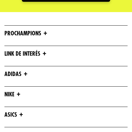
+
PROCHAMPIONS
+
LINK DE INTERÉS
+
ADIDAS
+
NIKE
+
ASICS