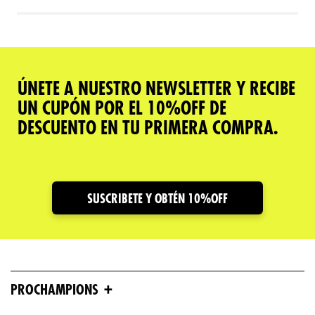
ÚNETE A NUESTRO NEWSLETTER Y RECIBE
UN CUPÓN POR EL 10%OFF DE
DESCUENTO EN TU PRIMERA COMPRA.
SUSCRIBETE Y OBTÉN 10%OFF
+
PROCHAMPIONS