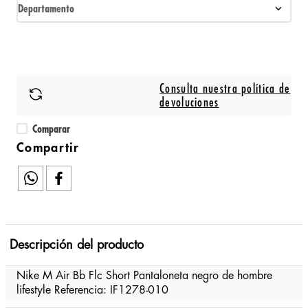
Departamento
Consulta nuestra política de
devoluciones
Comparar
Descripción del producto
Nike M Air Bb Flc Short Pantaloneta negro de hombre
lifestyle Referencia: IF1278-010