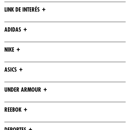
+
LINK DE INTERÉS
+
ADIDAS
+
NIKE
+
ASICS
+
UNDER ARMOUR
+
REEBOK
+
DEPORTES