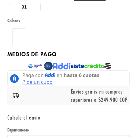
XL
Colores
MEDIOS DE PAGO
Envíos gratis en compras
superiores a $249.900 COP
Calcule el envío
Departamento