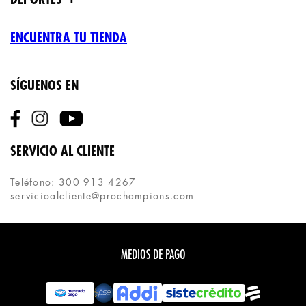
ENCUENTRA TU TIENDA
SÍGUENOS EN
SERVICIO AL CLIENTE
Teléfono: 300 913 4267
servicioalcliente@prochampions.com
MEDIOS DE PAGO