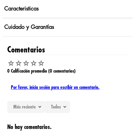
Caracteristicas
Cuidado y Garantías
Comentarios
☆
☆
☆
☆
☆
0 Calificación promedio
(0 comentarios)
Por favor, inicia sesión para escribir un comentario.
Más reciente
Todos
No hay comentarios.