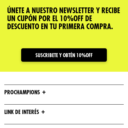
ÚNETE A NUESTRO NEWSLETTER Y RECIBE
UN CUPÓN POR EL 10%OFF DE
DESCUENTO EN TU PRIMERA COMPRA.
SUSCRIBETE Y OBTÉN 10%OFF
+
PROCHAMPIONS
+
LINK DE INTERÉS