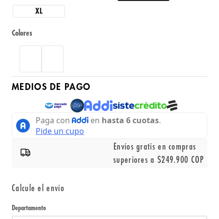
XL
Colores
MEDIOS DE PAGO
Envíos gratis en compras
superiores a $249.900 COP
Calcule el envío
Departamento