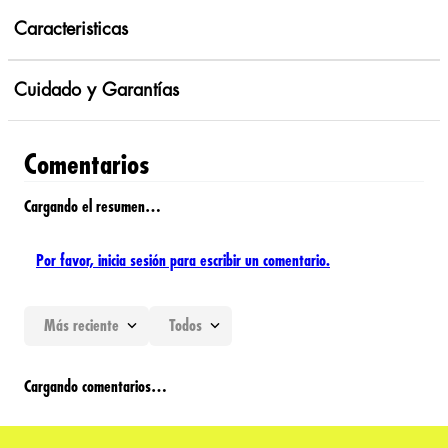
Caracteristicas
Cuidado y Garantías
Comentarios
Cargando el resumen…
Por favor, inicia sesión para escribir un comentario.
Más reciente
Todos
Cargando comentarios…