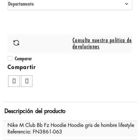
Departamento
Consulta nuestra política de
devoluciones
Comparar
Descripción del producto
Nike M Club Bb Fz Hoodie Hoodie gris de hombre lifestyle
Referencia: FN3861-063