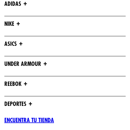
+
ADIDAS
+
NIKE
+
ASICS
+
UNDER ARMOUR
+
REEBOK
+
DEPORTES
ENCUENTRA TU TIENDA