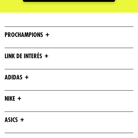
+
PROCHAMPIONS
+
LINK DE INTERÉS
+
ADIDAS
+
NIKE
+
ASICS