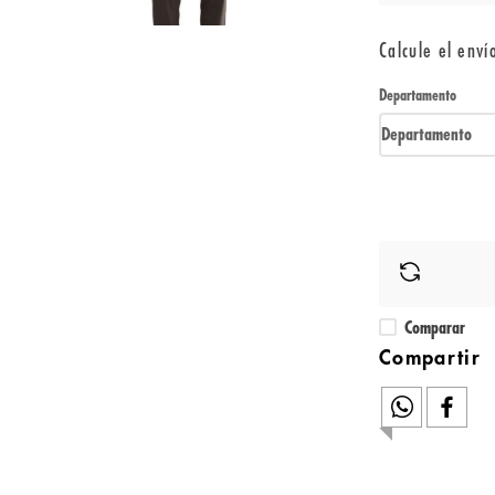
Calcule el enví
Departamento
Departamento
Comparar