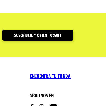
SUSCRIBETE Y OBTÉN 10%OFF
ENCUENTRA TU TIENDA
SÍGUENOS EN