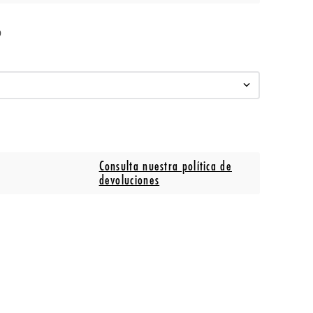
o
Consulta nuestra política de
devoluciones