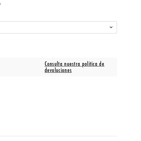
o
Consulta nuestra política de
devoluciones