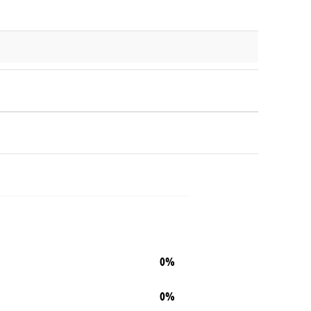
0%
0%