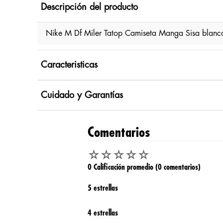
Descripción del producto
Nike M Df Miler Tatop Camiseta Manga Sisa blanc
Caracteristicas
Cuidado y Garantías
Comentarios
☆
☆
☆
☆
☆
0 Calificación promedio
(0 comentarios)
5 estrellas
4 estrellas