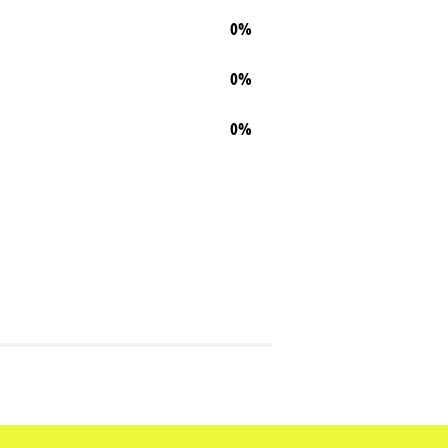
0%
0%
0%