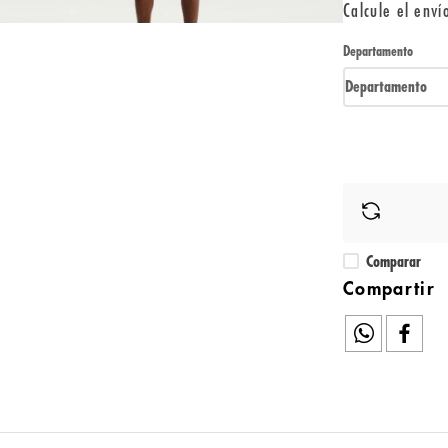
Calcule el enví
Departamento
Departamento
Comparar