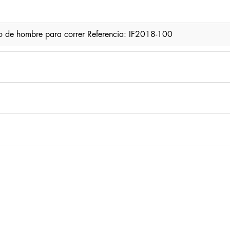
o de hombre para correr Referencia: IF2018-100