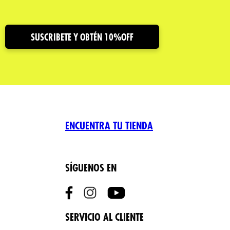
SUSCRIBETE Y OBTÉN 10%OFF
ENCUENTRA TU TIENDA
SÍGUENOS EN
SERVICIO AL CLIENTE