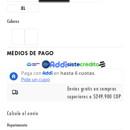
XL
Colores
MEDIOS DE PAGO
Envíos gratis en compras
superiores a $249.900 COP
Calcule el envío
Departamento