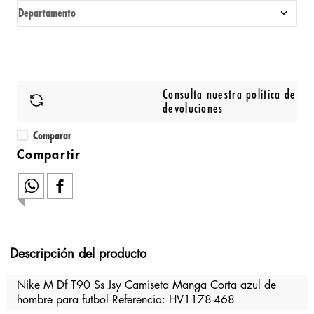
Departamento
Consulta nuestra política de
devoluciones
Comparar
Descripción del producto
Nike M Df T90 Ss Jsy Camiseta Manga Corta azul de
hombre para futbol Referencia: HV1178-468