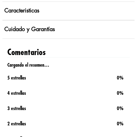
Caracteristicas
Cuidado y Garantías
Comentarios
Cargando el resumen…
5 estrellas
0%
4 estrellas
0%
3 estrellas
0%
2 estrellas
0%