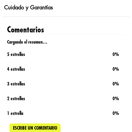
Cuidado y Garantías
Comentarios
Cargando el resumen…
5 estrellas
0%
4 estrellas
0%
3 estrellas
0%
2 estrellas
0%
1 estrella
0%
ESCRIBE UN COMENTARIO