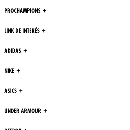
+
PROCHAMPIONS
+
LINK DE INTERÉS
ENVIAR COMENTARIO
+
ADIDAS
+
NIKE
+
ASICS
+
UNDER ARMOUR