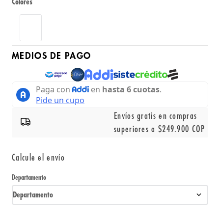
Colores
MEDIOS DE PAGO
Envíos gratis en compras
superiores a $249.900 COP
Calcule el envío
Departamento
Departamento