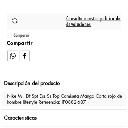
Consulta nuestra política de
devoluciones
Comparar
Descripción del producto
Nike M J Df Spt Ess Ss Top Camiseta Manga Corta rojo de
hombre lifestyle Referencia: IF0882-687
Caracteristicas