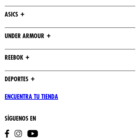
+
ASICS
+
UNDER ARMOUR
+
REEBOK
+
DEPORTES
ENCUENTRA TU TIENDA
SÍGUENOS EN