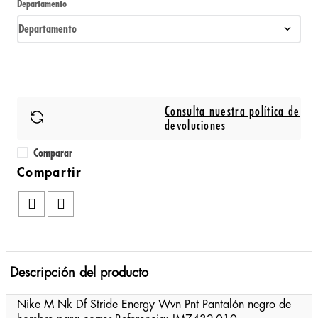
Departamento
Departamento
Consulta nuestra política de
devoluciones
Comparar
Descripción del producto
Nike M Nk Df Stride Energy Wvn Pnt Pantalón negro de