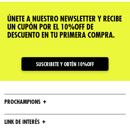
ÚNETE A NUESTRO NEWSLETTER Y RECIBE
UN CUPÓN POR EL 10%OFF DE
DESCUENTO EN TU PRIMERA COMPRA.
SUSCRIBETE Y OBTÉN 10%OFF
+
PROCHAMPIONS
+
LINK DE INTERÉS