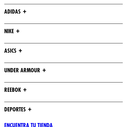
+
ADIDAS
+
NIKE
+
ASICS
+
UNDER ARMOUR
+
REEBOK
+
DEPORTES
ENCUENTRA TU TIENDA