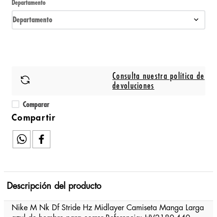
Departamento
Departamento
Consulta nuestra política de
devoluciones
Comparar
Descripción del producto
Nike M Nk Df Stride Hz Midlayer Camiseta Manga Larga