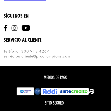
SÍGUENOS EN
SERVICIO AL CLIENTE
Teléfono: 300 913 4267
servicioalcliente@prochampions.com
MEDIOS DE PAGO
SITIO SEGURO