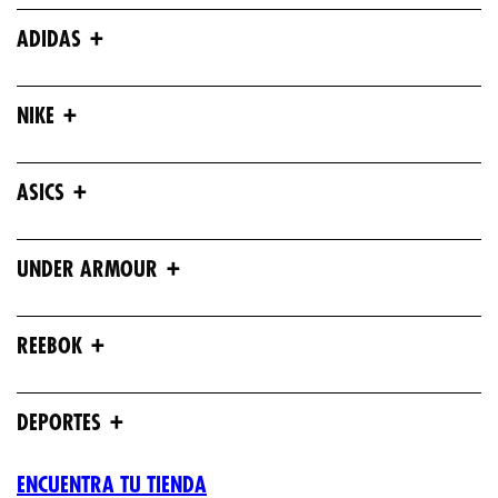
+
ADIDAS
+
NIKE
+
ASICS
+
UNDER ARMOUR
+
REEBOK
+
DEPORTES
ENCUENTRA TU TIENDA