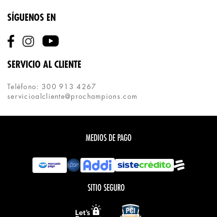
SÍGUENOS EN
SERVICIO AL CLIENTE
Teléfono: 300 913 4267
servicioalcliente@prochampions.com
MEDIOS DE PAGO
SITIO SEGURO