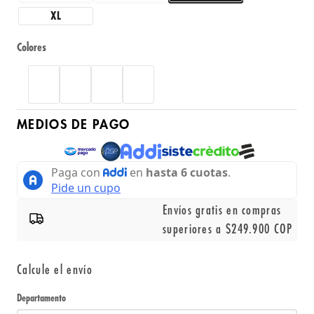
XL
Colores
MEDIOS DE PAGO
Envíos gratis en compras
superiores a $249.900 COP
Calcule el envío
Departamento