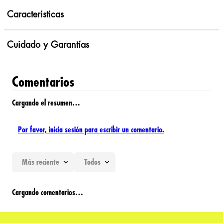
Caracteristicas
Cuidado y Garantías
Comentarios
Cargando el resumen…
Por favor, inicia sesión para escribir un comentario.
Más reciente
Todos
Cargando comentarios…