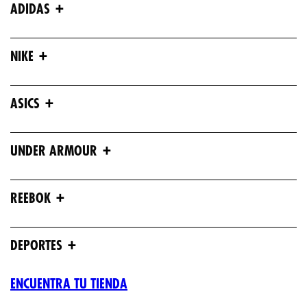
+
ADIDAS
+
NIKE
+
ASICS
+
UNDER ARMOUR
+
REEBOK
+
DEPORTES
ENCUENTRA TU TIENDA