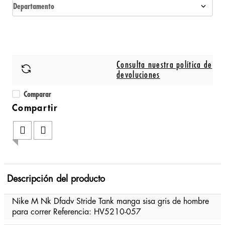
Departamento
Consulta nuestra política de
devoluciones
Comparar
Descripción del producto
Nike M Nk Dfadv Stride Tank manga sisa gris de hombre
para correr Referencia: HV5210-057