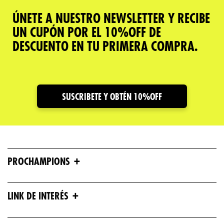
ÚNETE A NUESTRO NEWSLETTER Y RECIBE
UN CUPÓN POR EL 10%OFF DE
DESCUENTO EN TU PRIMERA COMPRA.
SUSCRIBETE Y OBTÉN 10%OFF
+
PROCHAMPIONS
+
LINK DE INTERÉS