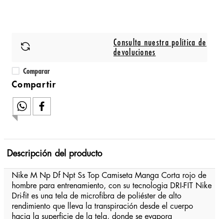
Consulta nuestra política de
devoluciones
Comparar
Descripción del producto
Nike M Np Df Npt Ss Top Camiseta Manga Corta rojo de
hombre para entrenamiento, con su tecnologia DRI-FIT Nike
Dri-fit es una tela de microfibra de poliéster de alto
rendimiento que lleva la transpiración desde el cuerpo
hacia la superficie de la tela, donde se evapora