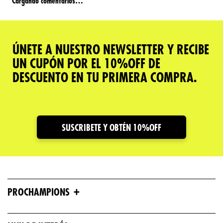
Cargando comentarios…
ÚNETE A NUESTRO NEWSLETTER Y RECIBE
UN CUPÓN POR EL 10%OFF DE
DESCUENTO EN TU PRIMERA COMPRA.
SUSCRIBETE Y OBTÉN 10%OFF
+
PROCHAMPIONS