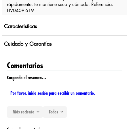
rápidamente; te mantiene seco y cómodo. Referencia:
HV0409-619
Caracteristicas
Cuidado y Garantías
Comentarios
Cargando el resumen…
Por favor, inicia sesión para escribir un comentario.
Más reciente
Todos