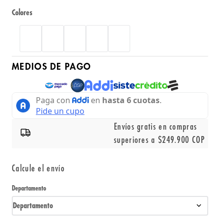
Colores
MEDIOS DE PAGO
Envíos gratis en compras
superiores a $249.900 COP
Calcule el envío
Departamento
Departamento