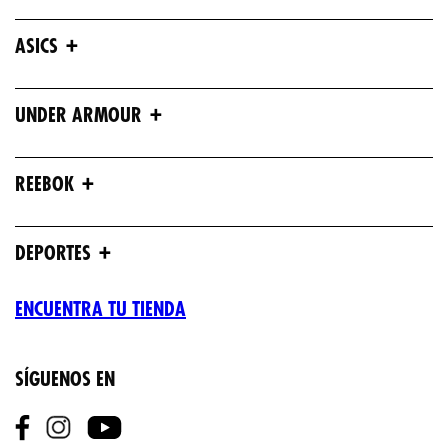
+
ASICS
+
UNDER ARMOUR
+
REEBOK
+
DEPORTES
ENCUENTRA TU TIENDA
SÍGUENOS EN