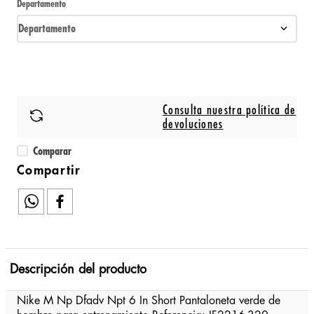
Departamento
Departamento
Consulta nuestra política de
devoluciones
Comparar
Descripción del producto
Nike M Np Dfadv Npt 6 In Short Pantaloneta verde de