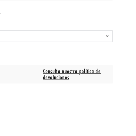
o
Consulta nuestra política de
devoluciones