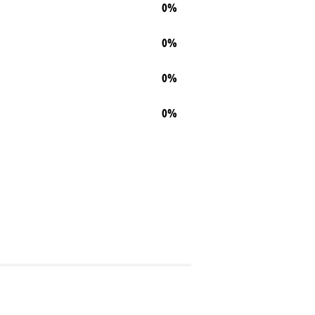
0%
0%
0%
0%