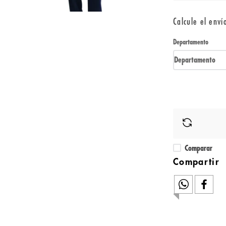
Calcule el enví
Departamento
Departamento
Comparar