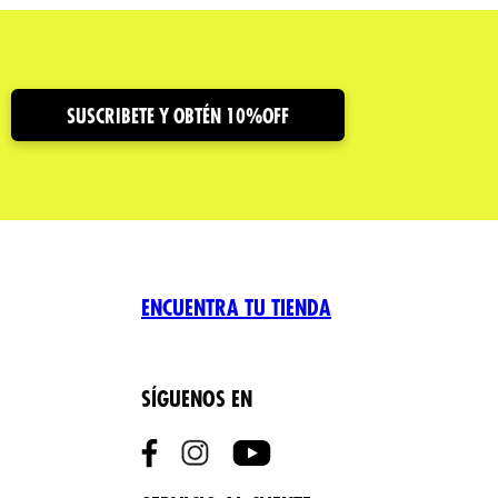
SUSCRIBETE Y OBTÉN 10%OFF
ENCUENTRA TU TIENDA
SÍGUENOS EN