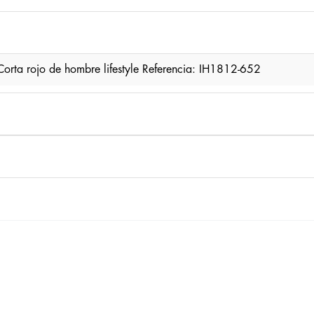
rta rojo de hombre lifestyle Referencia: IH1812-652