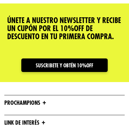
ÚNETE A NUESTRO NEWSLETTER Y RECIBE
UN CUPÓN POR EL 10%OFF DE
DESCUENTO EN TU PRIMERA COMPRA.
SUSCRIBETE Y OBTÉN 10%OFF
+
PROCHAMPIONS
+
LINK DE INTERÉS