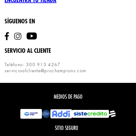
ENCUENTRA TU TIENDA
SÍGUENOS EN
SERVICIO AL CLIENTE
Teléfono: 300 913 4267
servicioalcliente@prochampions.com
MEDIOS DE PAGO
SITIO SEGURO