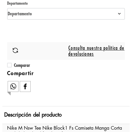
Departamento
Departamento
Consulta nuestra política de
devoluciones
Comparar
Descripción del producto
Nike M Nsw Tee Nike Block1 Fs Camiseta Manga Corta