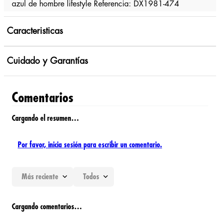
azul de hombre lifestyle Referencia: DX1981-474
Caracteristicas
Cuidado y Garantías
Comentarios
Cargando el resumen…
Por favor, inicia sesión para escribir un comentario.
Más reciente
Todos
Cargando comentarios…