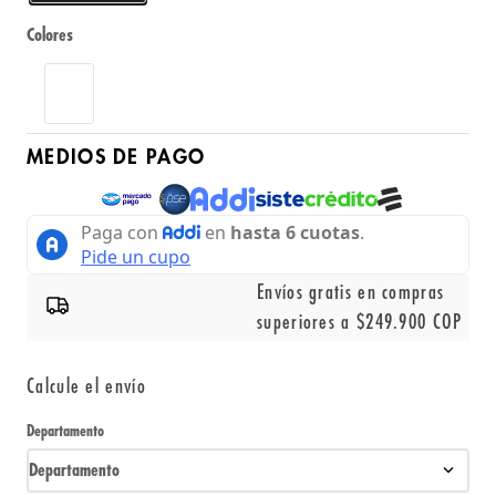
Colores
MEDIOS DE PAGO
Envíos gratis en compras
superiores a $249.900 COP
Calcule el envío
Departamento
Departamento