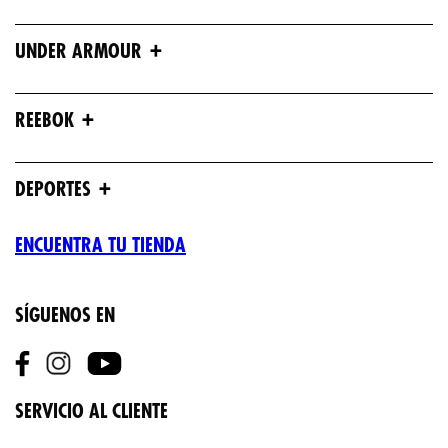
+
UNDER ARMOUR
+
REEBOK
+
DEPORTES
ENCUENTRA TU TIENDA
SÍGUENOS EN
SERVICIO AL CLIENTE