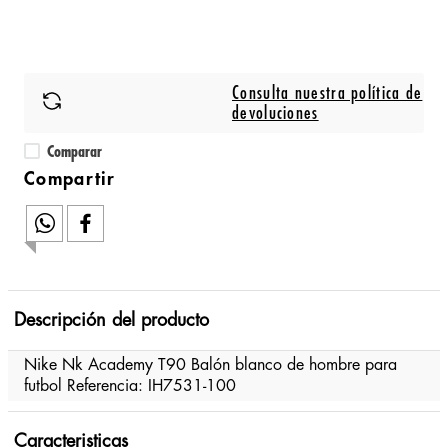
Consulta nuestra política de
devoluciones
Comparar
Descripción del producto
Nike Nk Academy T90 Balón blanco de hombre para
futbol Referencia: IH7531-100
Caracteristicas