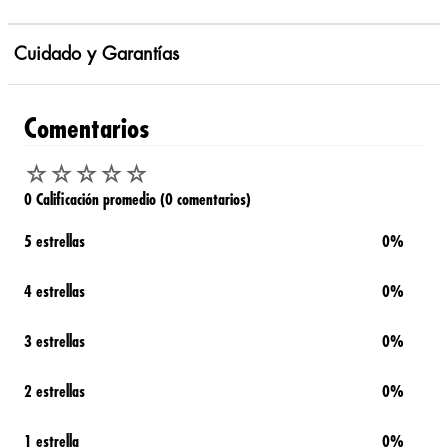
Cuidado y Garantías
Comentarios
☆
☆
☆
☆
☆
0 Calificación promedio
(0 comentarios)
5 estrellas
0%
4 estrellas
0%
3 estrellas
0%
2 estrellas
0%
1 estrella
0%