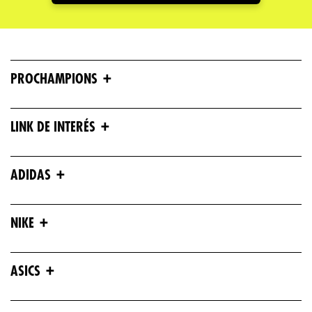
+
PROCHAMPIONS
+
LINK DE INTERÉS
+
ADIDAS
+
NIKE
+
ASICS