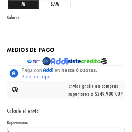
M
S/M
Colores
MEDIOS DE PAGO
Envíos gratis en compras
superiores a $249.900 COP
Calcule el envío
Departamento