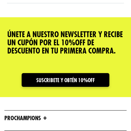
ÚNETE A NUESTRO NEWSLETTER Y RECIBE
UN CUPÓN POR EL 10%OFF DE
DESCUENTO EN TU PRIMERA COMPRA.
SUSCRIBETE Y OBTÉN 10%OFF
+
PROCHAMPIONS