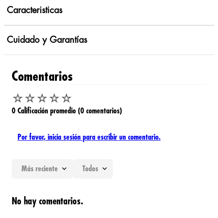
Caracteristicas
Cuidado y Garantías
Comentarios
☆
☆
☆
☆
☆
0 Calificación promedio
(0 comentarios)
Por favor, inicia sesión para escribir un comentario.
Más reciente
Todos
No hay comentarios.