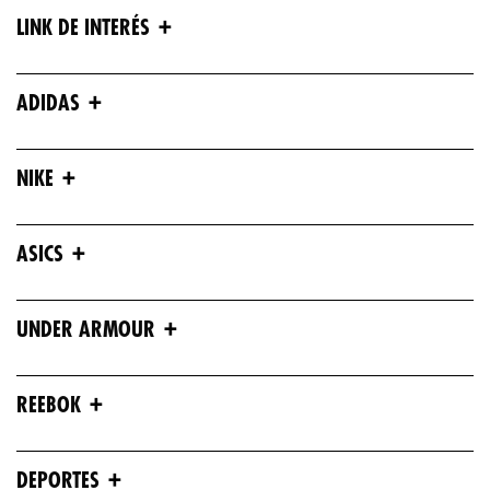
+
LINK DE INTERÉS
+
ADIDAS
+
NIKE
+
ASICS
+
UNDER ARMOUR
+
REEBOK
+
DEPORTES