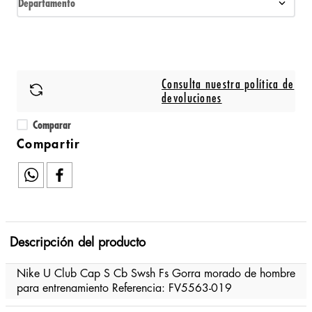
Departamento
Consulta nuestra política de
devoluciones
Comparar
Descripción del producto
Nike U Club Cap S Cb Swsh Fs Gorra morado de hombre
para entrenamiento Referencia: FV5563-019