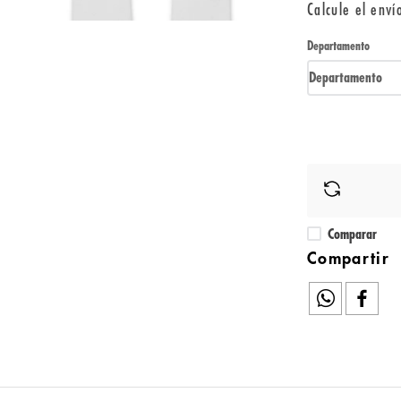
Calcule el enví
Departamento
Departamento
Comparar