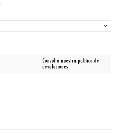
o
Consulta nuestra política de
devoluciones