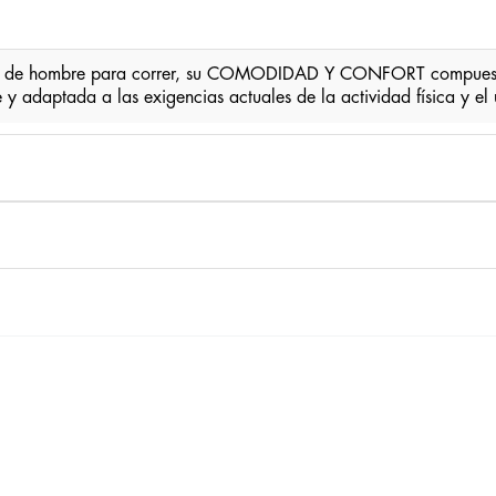
 de hombre para correr, su COMODIDAD Y CONFORT compuesto po
te y adaptada a las exigencias actuales de la actividad física y 