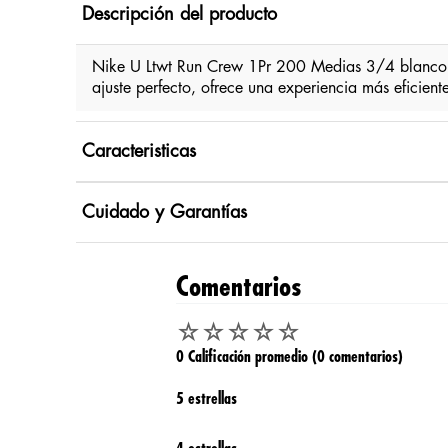
Descripción del producto
Nike U Ltwt Run Crew 1Pr 200 Medias 3/4 blanco
ajuste perfecto, ofrece una experiencia más eficien
Caracteristicas
Cuidado y Garantías
Comentarios
☆
☆
☆
☆
☆
0 Calificación promedio
(0 comentarios)
5 estrellas