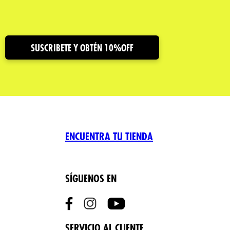
SUSCRIBETE Y OBTÉN 10%OFF
ENCUENTRA TU TIENDA
SÍGUENOS EN
SERVICIO AL CLIENTE