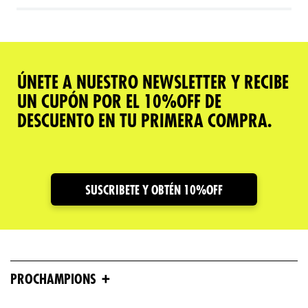
ÚNETE A NUESTRO NEWSLETTER Y RECIBE
UN CUPÓN POR EL 10%OFF DE
DESCUENTO EN TU PRIMERA COMPRA.
SUSCRIBETE Y OBTÉN 10%OFF
+
PROCHAMPIONS