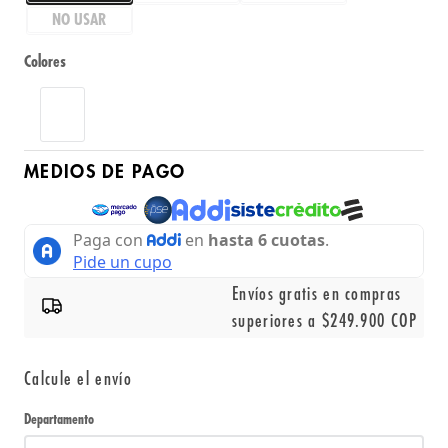
NO USAR
Colores
MEDIOS DE PAGO
Envíos gratis en compras
superiores a $249.900 COP
Calcule el envío
Departamento