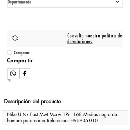
Departamento
Consulta nuestra política de
devoluciones
Comparar
Descripción del producto
Nike U Nk Fast Mwt Mcrw 1Pr - 168 Medias negro de
hombre para correr Referencia: HV6935-010