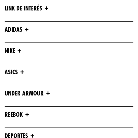
+
LINK DE INTERÉS
+
ADIDAS
+
NIKE
+
ASICS
+
UNDER ARMOUR
+
REEBOK
+
DEPORTES