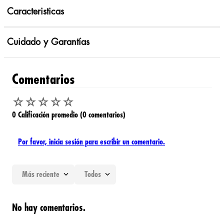
Caracteristicas
Cuidado y Garantías
Comentarios
☆
☆
☆
☆
☆
0 Calificación promedio
(0 comentarios)
Por favor, inicia sesión para escribir un comentario.
Más reciente
Todos
No hay comentarios.