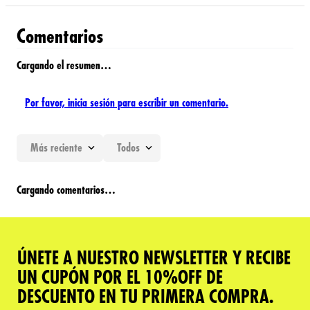
Comentarios
Cargando el resumen…
Por favor, inicia sesión para escribir un comentario.
Más reciente
Todos
Cargando comentarios…
ÚNETE A NUESTRO NEWSLETTER Y RECIBE
UN CUPÓN POR EL 10%OFF DE
DESCUENTO EN TU PRIMERA COMPRA.