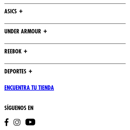
+
ASICS
+
UNDER ARMOUR
+
REEBOK
+
DEPORTES
ENCUENTRA TU TIENDA
SÍGUENOS EN