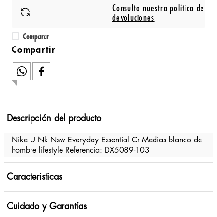
Consulta nuestra política de
devoluciones
Comparar
Descripción del producto
Nike U Nk Nsw Everyday Essential Cr Medias blanco de
hombre lifestyle Referencia: DX5089-103
Caracteristicas
Cuidado y Garantías