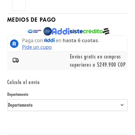
MEDIOS DE PAGO
Envíos gratis en compras
superiores a $249.900 COP
Calcule el envío
Departamento
Departamento