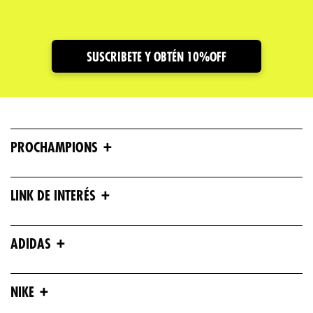
SUSCRIBETE Y OBTÉN 10%OFF
+
PROCHAMPIONS
+
LINK DE INTERÉS
+
ADIDAS
+
NIKE