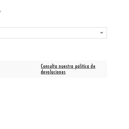
o
Consulta nuestra política de
devoluciones