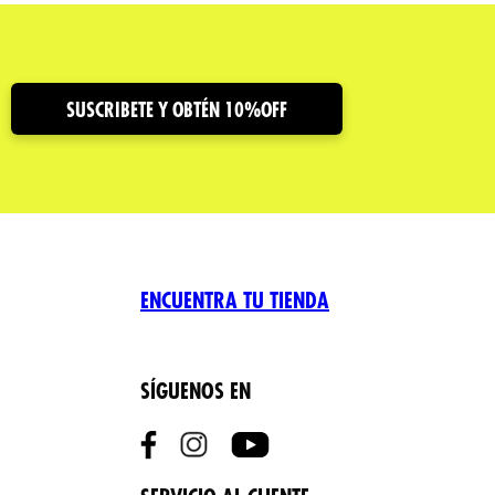
SUSCRIBETE Y OBTÉN 10%OFF
ENCUENTRA TU TIENDA
SÍGUENOS EN