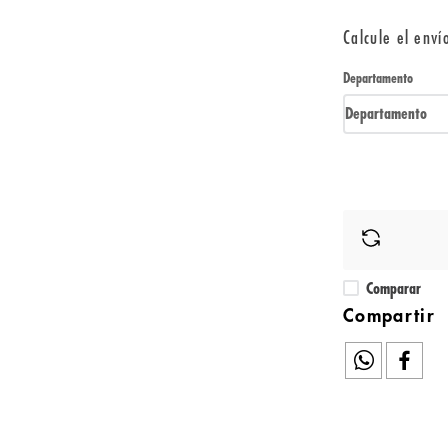
Calcule el enví
Departamento
Departamento
Comparar