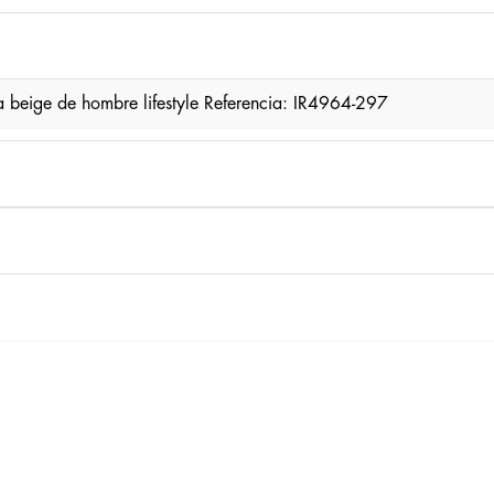
beige de hombre lifestyle Referencia: IR4964-297