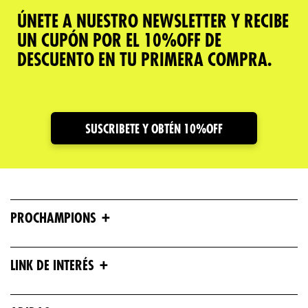
ÚNETE A NUESTRO NEWSLETTER Y RECIBE
UN CUPÓN POR EL 10%OFF DE
DESCUENTO EN TU PRIMERA COMPRA.
SUSCRIBETE Y OBTÉN 10%OFF
+
PROCHAMPIONS
+
LINK DE INTERÉS