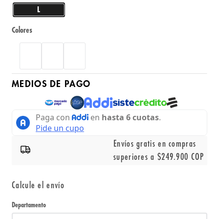
L
Colores
MEDIOS DE PAGO
Envíos gratis en compras
superiores a $249.900 COP
Calcule el envío
Departamento