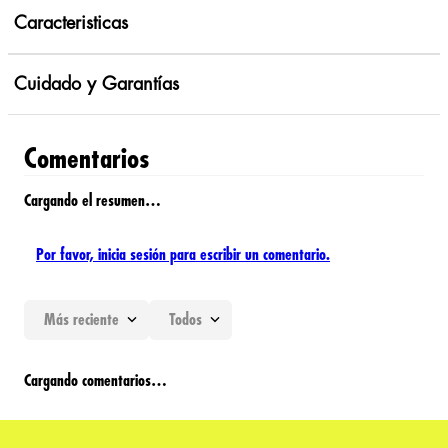
Caracteristicas
Cuidado y Garantías
Comentarios
Cargando el resumen…
Por favor, inicia sesión para escribir un comentario.
Más reciente
Todos
Cargando comentarios…