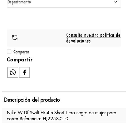
Departamento
Consulta nuestra política de
devoluciones
Comparar
Descripción del producto
Nike W Df Swift Hr 4In Short Licra negro de mujer para
correr Referencia: HJ2258-010