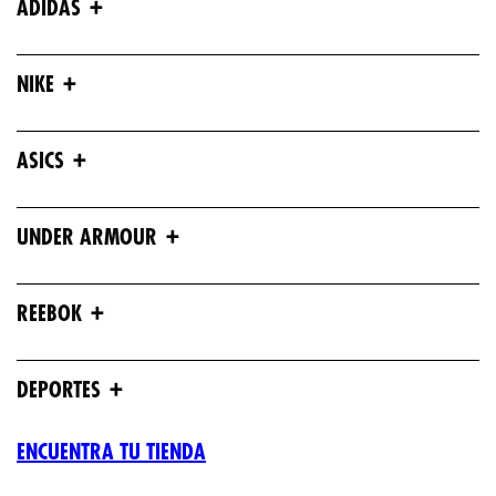
+
ADIDAS
+
NIKE
+
ASICS
+
UNDER ARMOUR
+
REEBOK
+
DEPORTES
ENCUENTRA TU TIENDA