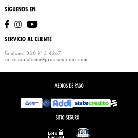
SÍGUENOS EN
SERVICIO AL CLIENTE
Teléfono: 300 913 4267
servicioalcliente@prochampions.com
MEDIOS DE PAGO
SITIO SEGURO