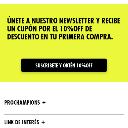
ÚNETE A NUESTRO NEWSLETTER Y RECIBE
UN CUPÓN POR EL 10%OFF DE
DESCUENTO EN TU PRIMERA COMPRA.
SUSCRIBETE Y OBTÉN 10%OFF
+
PROCHAMPIONS
+
LINK DE INTERÉS