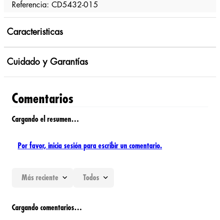
Referencia: CD5432-015
Caracteristicas
Cuidado y Garantías
Comentarios
Cargando el resumen…
Por favor, inicia sesión para escribir un comentario.
Más reciente
Todos
Cargando comentarios…