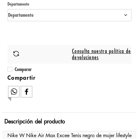
Departamento
Departamento
Consulta nuestra política de
devoluciones
Comparar
Descripción del producto
Nike W Nike Air Max Excee Tenis negro de mujer lifestyle