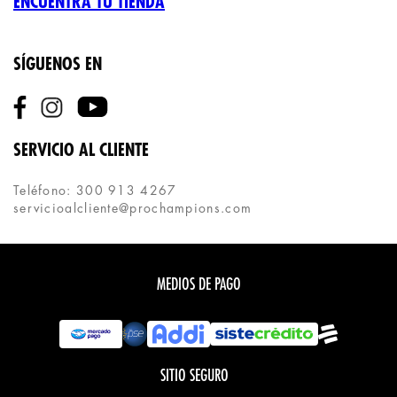
ENCUENTRA TU TIENDA
SÍGUENOS EN
SERVICIO AL CLIENTE
Teléfono: 300 913 4267
servicioalcliente@prochampions.com
MEDIOS DE PAGO
SITIO SEGURO