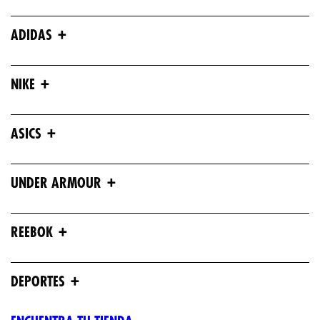
+
ADIDAS
+
NIKE
+
ASICS
+
UNDER ARMOUR
+
REEBOK
+
DEPORTES