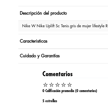
Descripción del producto
Nike W Nike Uplift Sc Tenis gris de mujer lifestyle
Caracteristicas
Cuidado y Garantías
Comentarios
☆
☆
☆
☆
☆
0 Calificación promedio
(0 comentarios)
5 estrellas