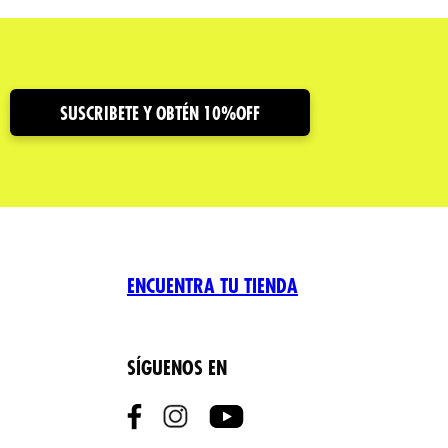
SUSCRIBETE Y OBTÉN 10%OFF
ENCUENTRA TU TIENDA
SÍGUENOS EN