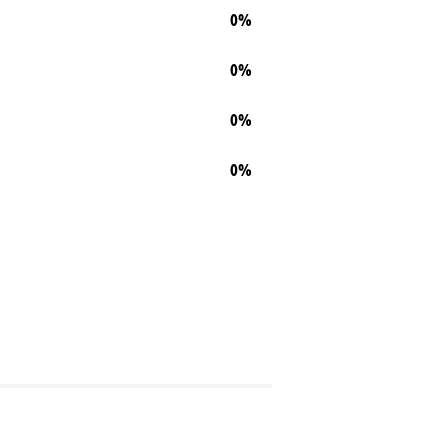
0%
0%
0%
0%