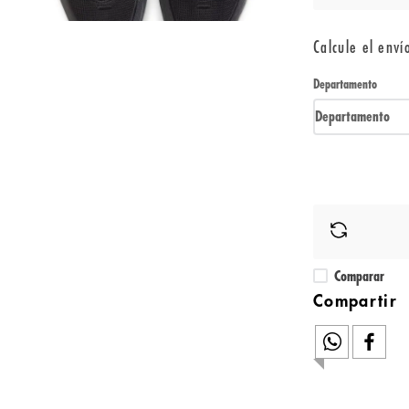
Calcule el enví
Departamento
Departamento
Comparar