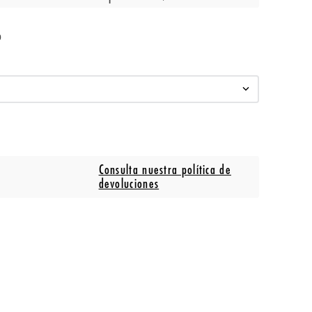
o
Consulta nuestra política de
devoluciones