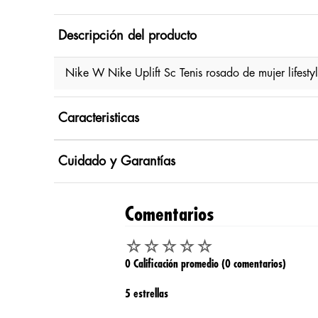
Descripción del producto
Nike W Nike Uplift Sc Tenis rosado de mujer lifest
Caracteristicas
Cuidado y Garantías
Comentarios
☆
☆
☆
☆
☆
0 Calificación promedio
(0 comentarios)
5 estrellas