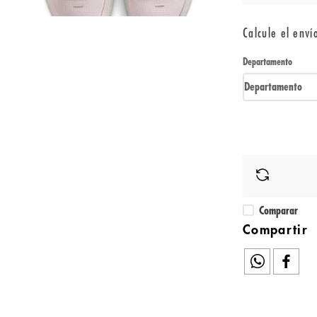
Calcule el enví
Departamento
Departamento
Comparar