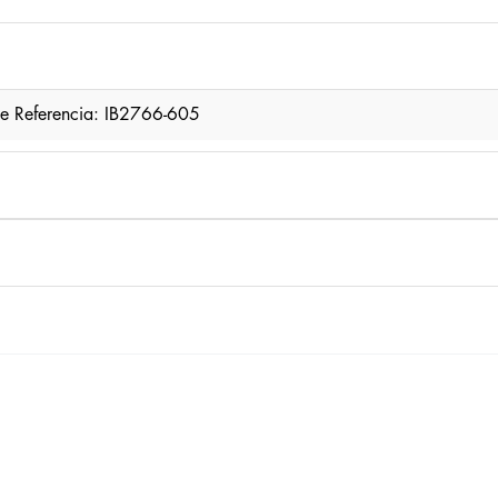
yle Referencia: IB2766-605