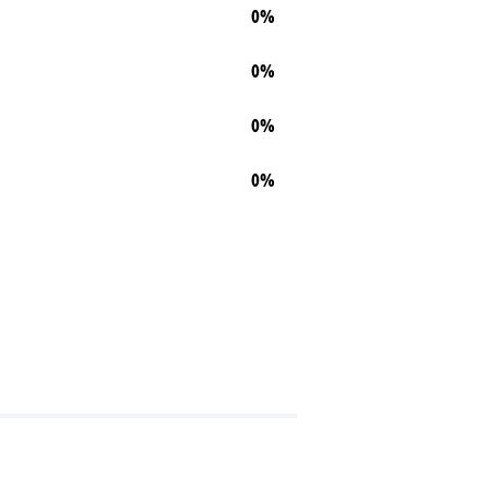
0%
0%
0%
0%