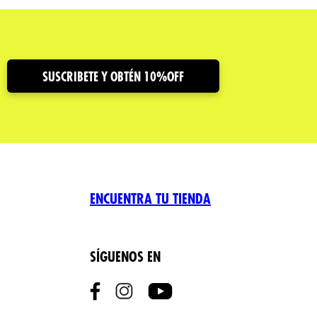
SUSCRIBETE Y OBTÉN 10%OFF
ENCUENTRA TU TIENDA
SÍGUENOS EN