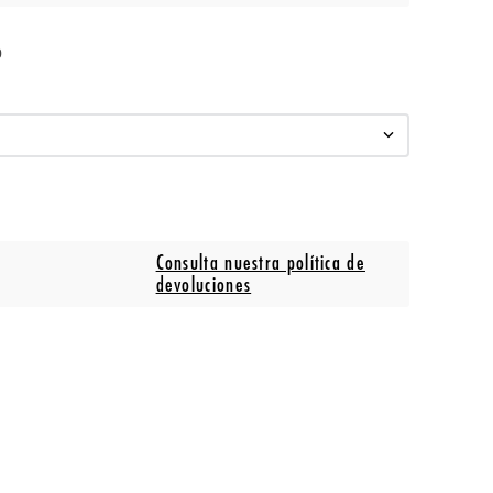
o
Consulta nuestra política de
devoluciones