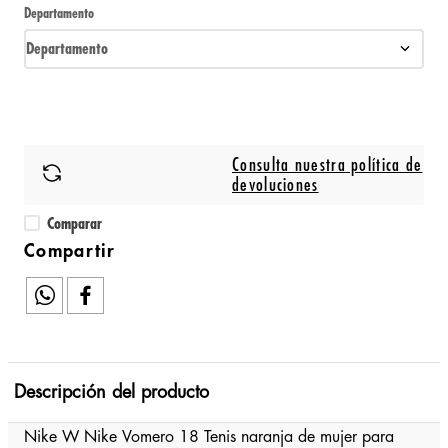
Departamento
Departamento
Consulta nuestra política de
devoluciones
Comparar
Descripción del producto
Nike W Nike Vomero 18 Tenis naranja de mujer para