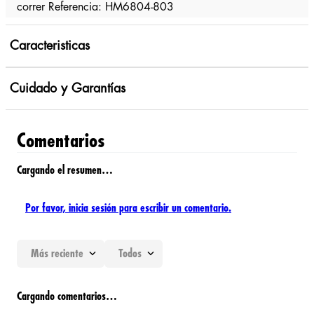
correr Referencia: HM6804-803
Caracteristicas
Cuidado y Garantías
Comentarios
Cargando el resumen…
Por favor, inicia sesión para escribir un comentario.
Más reciente
Todos
Cargando comentarios…