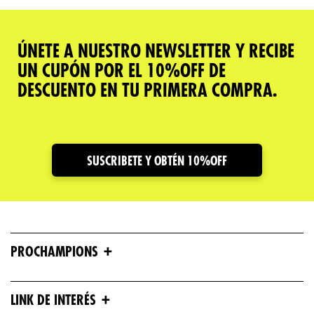
ÚNETE A NUESTRO NEWSLETTER Y RECIBE
UN CUPÓN POR EL 10%OFF DE
DESCUENTO EN TU PRIMERA COMPRA.
SUSCRIBETE Y OBTÉN 10%OFF
+
PROCHAMPIONS
+
LINK DE INTERÉS