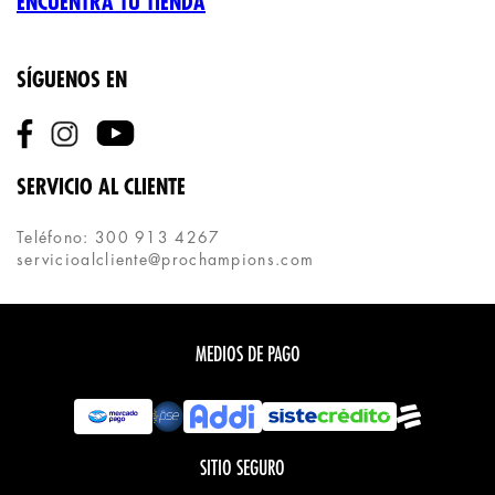
ENCUENTRA TU TIENDA
SÍGUENOS EN
SERVICIO AL CLIENTE
Teléfono: 300 913 4267
servicioalcliente@prochampions.com
MEDIOS DE PAGO
SITIO SEGURO