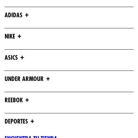
+
ADIDAS
+
NIKE
+
ASICS
+
UNDER ARMOUR
+
REEBOK
+
DEPORTES