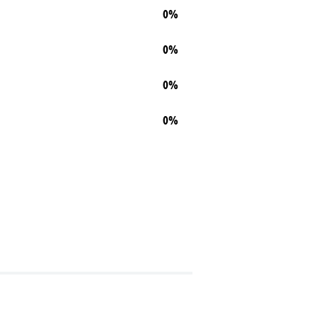
0%
0%
0%
0%