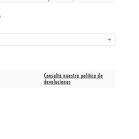
o
Consulta nuestra política de
devoluciones