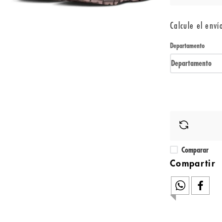
Calcule el enví
Departamento
Departamento
Comparar