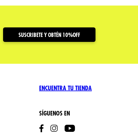
SUSCRIBETE Y OBTÉN 10%OFF
ENCUENTRA TU TIENDA
SÍGUENOS EN