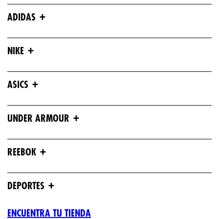
+
ADIDAS
+
NIKE
+
ASICS
+
UNDER ARMOUR
+
REEBOK
+
DEPORTES
ENCUENTRA TU TIENDA