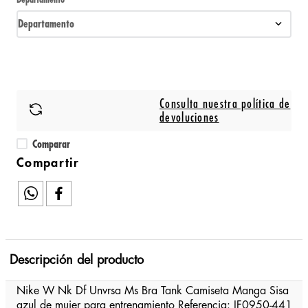
Departamento
Consulta nuestra política de
devoluciones
Comparar
Descripción del producto
Nike W Nk Df Unvrsa Ms Bra Tank Camiseta Manga Sisa
azul de mujer para entrenamiento Referencia: IF0950-441