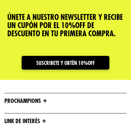
ÚNETE A NUESTRO NEWSLETTER Y RECIBE
UN CUPÓN POR EL 10%OFF DE
DESCUENTO EN TU PRIMERA COMPRA.
SUSCRIBETE Y OBTÉN 10%OFF
+
PROCHAMPIONS
+
LINK DE INTERÉS