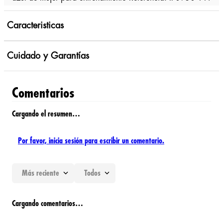
Caracteristicas
Cuidado y Garantías
Comentarios
Cargando el resumen…
Por favor, inicia sesión para escribir un comentario.
Más reciente
Todos
Cargando comentarios…