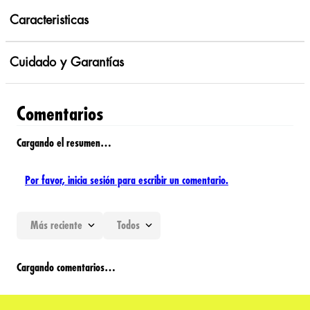
Caracteristicas
Cuidado y Garantías
Comentarios
Cargando el resumen…
Por favor, inicia sesión para escribir un comentario.
Más reciente
Todos
Cargando comentarios…