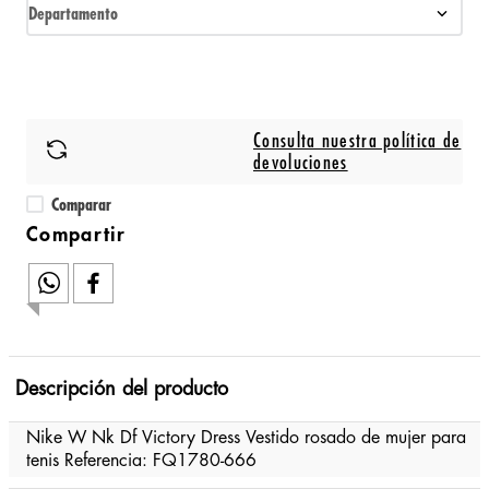
Departamento
Consulta nuestra política de
devoluciones
Comparar
Descripción del producto
Nike W Nk Df Victory Dress Vestido rosado de mujer para
tenis Referencia: FQ1780-666