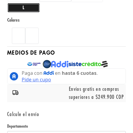
L
Colores
MEDIOS DE PAGO
Envíos gratis en compras
superiores a $249.900 COP
Calcule el envío
Departamento