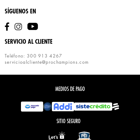
SÍGUENOS EN
SERVICIO AL CLIENTE
Teléfono: 300 913 4267
servicioalcliente@prochampions.com
MEDIOS DE PAGO
SITIO SEGURO