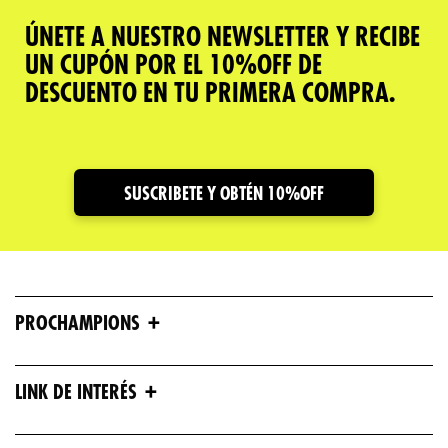
ÚNETE A NUESTRO NEWSLETTER Y RECIBE
UN CUPÓN POR EL 10%OFF DE
DESCUENTO EN TU PRIMERA COMPRA.
SUSCRIBETE Y OBTÉN 10%OFF
+
PROCHAMPIONS
+
LINK DE INTERÉS