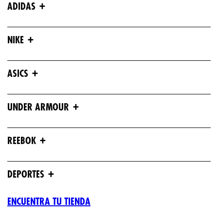
+
ADIDAS
+
NIKE
+
ASICS
+
UNDER ARMOUR
+
REEBOK
+
DEPORTES
ENCUENTRA TU TIENDA