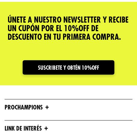
ÚNETE A NUESTRO NEWSLETTER Y RECIBE
UN CUPÓN POR EL 10%OFF DE
DESCUENTO EN TU PRIMERA COMPRA.
SUSCRIBETE Y OBTÉN 10%OFF
+
PROCHAMPIONS
+
LINK DE INTERÉS