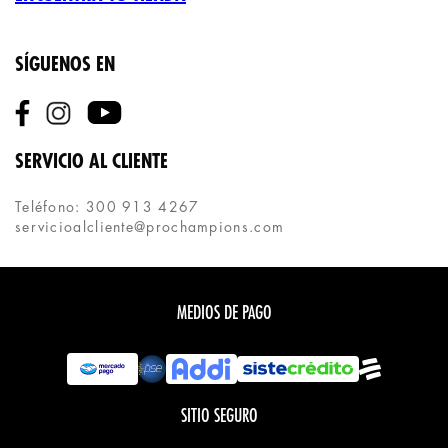
SÍGUENOS EN
SERVICIO AL CLIENTE
Teléfono: 300 913 4267
servicioalcliente@prochampions.com
MEDIOS DE PAGO
SITIO SEGURO