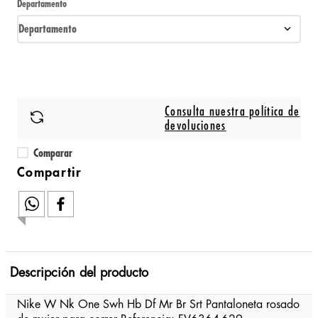
Departamento
Departamento
Consulta nuestra política de
devoluciones
Comparar
Descripción del producto
Nike W Nk One Swh Hb Df Mr Br Srt Pantaloneta rosado