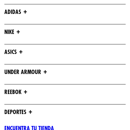
+
ADIDAS
+
NIKE
+
ASICS
+
UNDER ARMOUR
+
REEBOK
+
DEPORTES
ENCUENTRA TU TIENDA