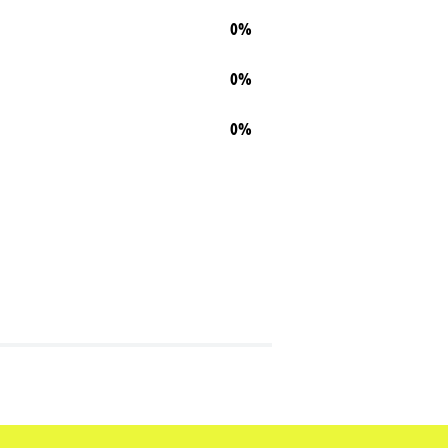
0%
0%
0%