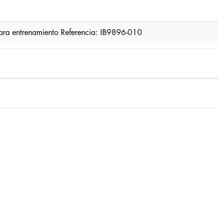
ara entrenamiento Referencia: IB9896-010