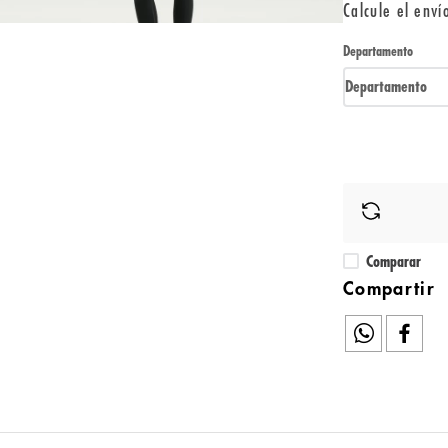
Calcule el enví
Departamento
Departamento
Comparar