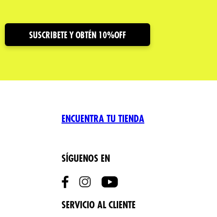
SUSCRIBETE Y OBTÉN 10%OFF
ENCUENTRA TU TIENDA
SÍGUENOS EN
SERVICIO AL CLIENTE