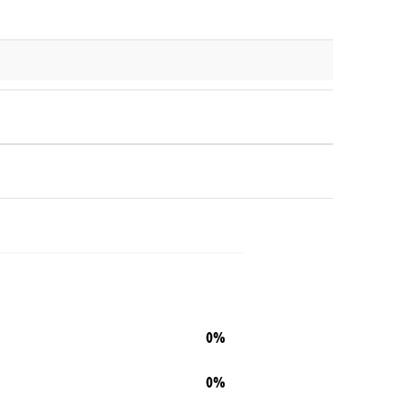
0%
0%