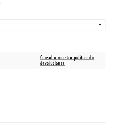
o
Consulta nuestra política de
devoluciones