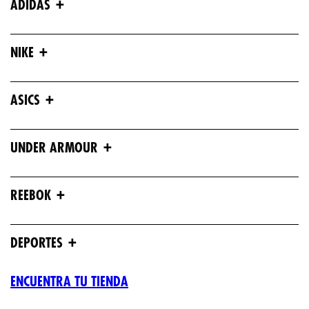
+
ADIDAS
+
NIKE
+
ASICS
+
UNDER ARMOUR
+
REEBOK
+
DEPORTES
ENCUENTRA TU TIENDA