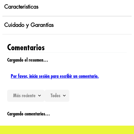
Caracteristicas
Cuidado y Garantías
Comentarios
Cargando el resumen…
Por favor, inicia sesión para escribir un comentario.
Más reciente
Todos
Cargando comentarios…