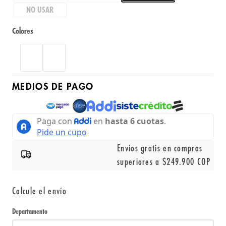
NO USAR
Colores
MEDIOS DE PAGO
Envíos gratis en compras
superiores a $249.900 COP
Calcule el envío
Departamento