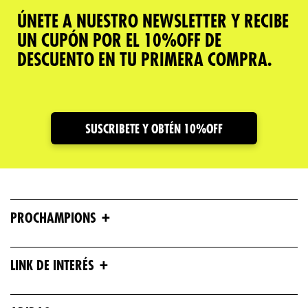
ÚNETE A NUESTRO NEWSLETTER Y RECIBE
UN CUPÓN POR EL 10%OFF DE
DESCUENTO EN TU PRIMERA COMPRA.
SUSCRIBETE Y OBTÉN 10%OFF
+
PROCHAMPIONS
+
LINK DE INTERÉS