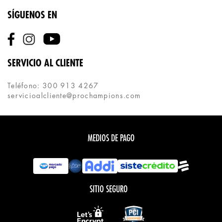
SÍGUENOS EN
SERVICIO AL CLIENTE
Teléfono: 300 913 4267
servicioalcliente@prochampions.com
MEDIOS DE PAGO
SITIO SEGURO