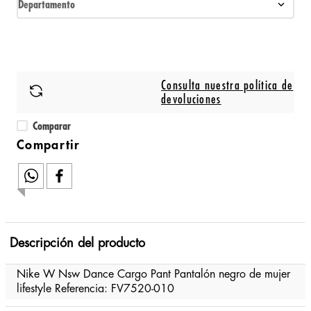
Departamento
Consulta nuestra política de
devoluciones
Comparar
Descripción del producto
Nike W Nsw Dance Cargo Pant Pantalón negro de mujer
lifestyle Referencia: FV7520-010